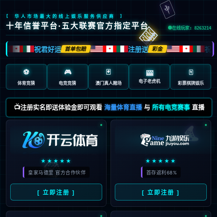
🀄️
[ 华人市场最大的线上娱乐服务供应商 ]
🎰
十年信誉平台·五大联赛官方指定平台
在线玩家: 8263214
祝君好运
注册送
祝君
首单包赔
彩金
🍁
🍁
🍁
⚽
🎮
🃏
🀄️
🎰
电子老虎机
体育竞猜
电竞竞猜
澳门真人赌场
彩票棋牌娱乐
📺注册实名即送体验金即可观看
海量体育直播
与
所有电竞赛事
直播
🎮
🎲
★★★★★
★★★★★
皇家马德里 官方合作伙伴
首存返利68%
[ 立即注册 ]
[ 立即注册 ]