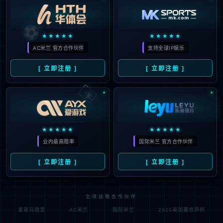
⚽
★★★★★
★★★★★
AC米兰 官方合作伙伴
支持全球IP娱乐
[ 立即注册 ]
[ 立即注册 ]
🃏
★★★★★
★★★★★
业内最高赔率
国际米兰 官方合作伙伴
[ 立即注册 ]
[ 立即注册 ]
全球战略合作伙伴
皇家马德里
AC米兰
国际米兰
2026美加墨世界杯